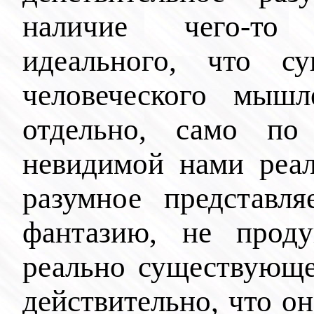
наличие чего-то 
идеального, что с
человеческого мышл
отдельно, само по
невидимой нами реал
разумное представл
фантазию, не прод
реально существующе
действительно, что он