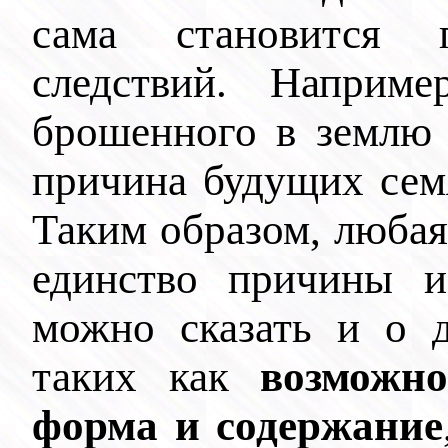
сама становится 
следствий. Наприме
брошенного в землю 
причина будущих семя
Таким образом, любая
единство причины и
можно сказать и о д
таких как
возможно
форма и содержание